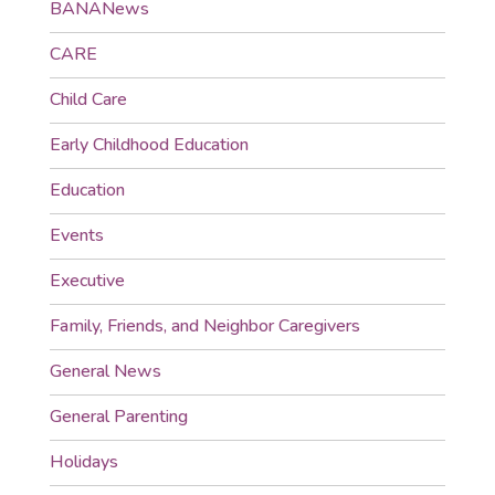
BANANews
CARE
Child Care
Early Childhood Education
Education
Events
Executive
Family, Friends, and Neighbor Caregivers
General News
General Parenting
Holidays