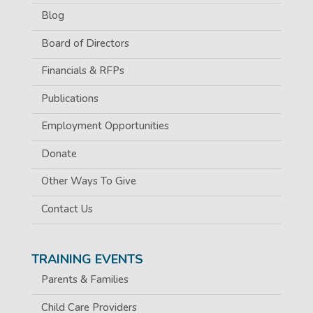
Blog
Board of Directors
Financials & RFPs
Publications
Employment Opportunities
Donate
Other Ways To Give
Contact Us
TRAINING EVENTS
Parents & Families
Child Care Providers