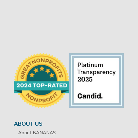
ABOUT US
About BANANAS