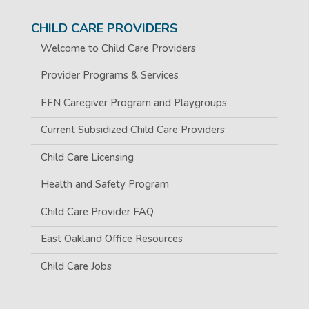
CHILD CARE PROVIDERS
Welcome to Child Care Providers
Provider Programs & Services
FFN Caregiver Program and Playgroups
Current Subsidized Child Care Providers
Child Care Licensing
Health and Safety Program
Child Care Provider FAQ
East Oakland Office Resources
Child Care Jobs