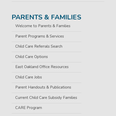
PARENTS & FAMILIES
Welcome to Parents & Families
Parent Programs & Services
Child Care Referrals Search
Child Care Options
East Oakland Office Resources
Child Care Jobs
Parent Handouts & Publications
Current Child Care Subsidy Families
CARE Program