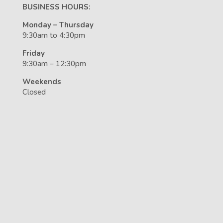
BUSINESS HOURS:
Monday – Thursday
9:30am to 4:30pm
Friday
9:30am – 12:30pm
Weekends
Closed