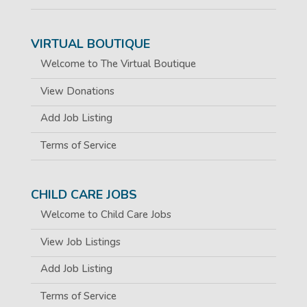
VIRTUAL BOUTIQUE
Welcome to The Virtual Boutique
View Donations
Add Job Listing
Terms of Service
CHILD CARE JOBS
Welcome to Child Care Jobs
View Job Listings
Add Job Listing
Terms of Service