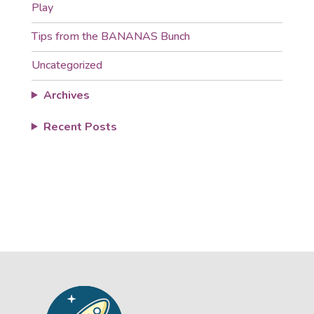
Play
Tips from the BANANAS Bunch
Uncategorized
Archives
Recent Posts