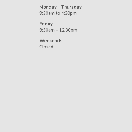
Monday – Thursday
9:30am to 4:30pm
Friday
9:30am – 12:30pm
Weekends
Closed