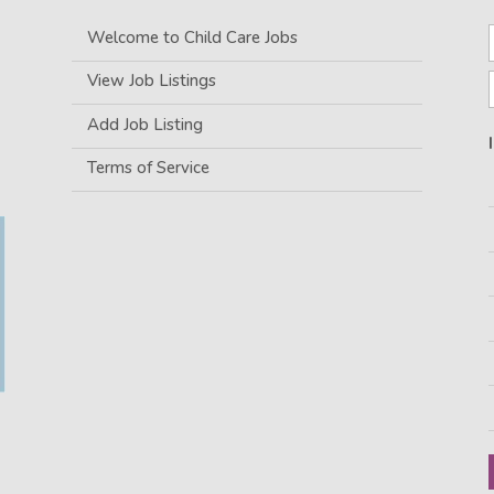
Welcome to Child Care Jobs
View Job Listings
Add Job Listing
Terms of Service