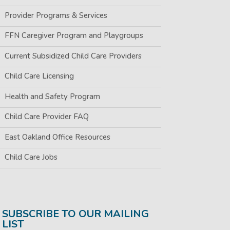
Provider Programs & Services
FFN Caregiver Program and Playgroups
Current Subsidized Child Care Providers
Child Care Licensing
Health and Safety Program
Child Care Provider FAQ
East Oakland Office Resources
Child Care Jobs
SUBSCRIBE TO OUR MAILING
LIST