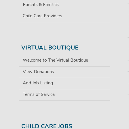
Parents & Families
Child Care Providers
VIRTUAL BOUTIQUE
Welcome to The Virtual Boutique
View Donations
Add Job Listing
Terms of Service
CHILD CARE JOBS