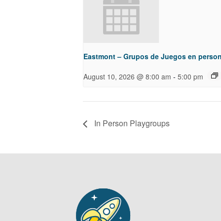
Eastmont – Grupos de Juegos en perso
-
August 10, 2026 @ 8:00 am
5:00 pm
In Person Playgroups