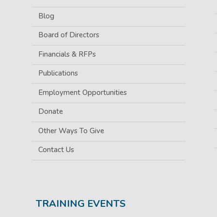
Blog
Board of Directors
Financials & RFPs
Publications
Employment Opportunities
Donate
Other Ways To Give
Contact Us
TRAINING EVENTS