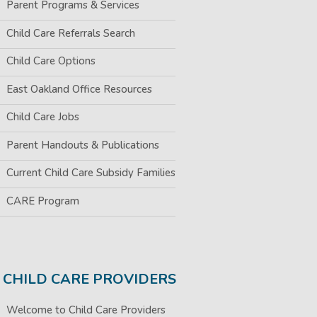
Parent Programs & Services
Child Care Referrals Search
Child Care Options
East Oakland Office Resources
Child Care Jobs
Parent Handouts & Publications
Current Child Care Subsidy Families
CARE Program
CHILD CARE PROVIDERS
Welcome to Child Care Providers