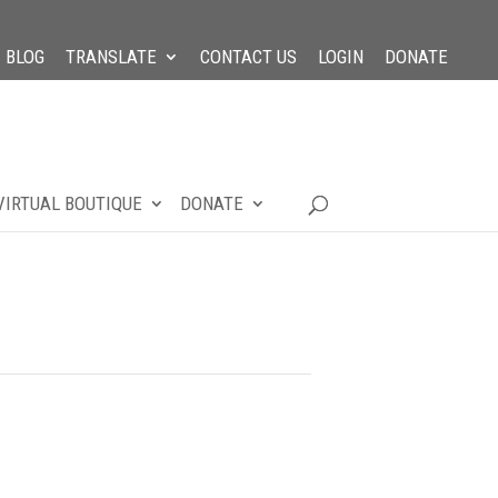
BLOG
TRANSLATE
CONTACT US
LOGIN
DONATE
VIRTUAL BOUTIQUE
DONATE